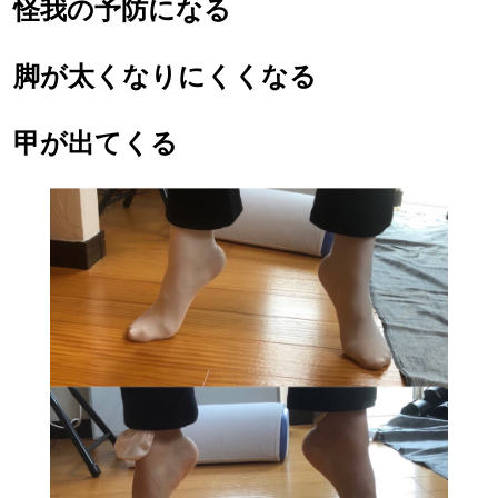
怪我の予防になる
脚が太くなりにくくなる
甲が出てくる