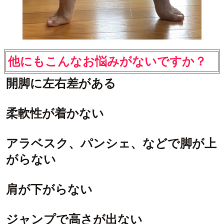
他にもこんなお悩みがないですか？
開脚に左右差がある
柔軟性が着かない
アラベスク、パンシェ、などで脚が上
がらない
肩が下がらない
ジャンプで高さが出ない