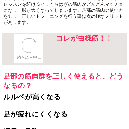
レッスンを続けるとふくらはぎの筋肉がどんどんマッチョ
になり、脚が太くなってしまいます。足部の筋肉の使い方
を知り、正しいトレーニングを行う事は次の様なメリット
があります。
コレが虫様筋！！
足部の筋肉群を正しく使えると、どう
なるの？
ルルベが高くなる
足が疲れにくくなる