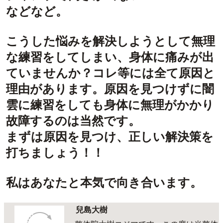
などなど。
こうした悩みを解決しようとして無理
な練習をしてしまい、身体に痛みが出
ていませんか？コレ等には全て原因と
理由があります。原因を見つけずに闇
雲に練習をしても身体に無理がかかり
故障するのは当然です。
まずは原因を見つけ、正しい解決策を
打ちましょう！！
私はあなたと本気で向き合います。
兒島大樹
整体院大樹コジマです、この度は当整体