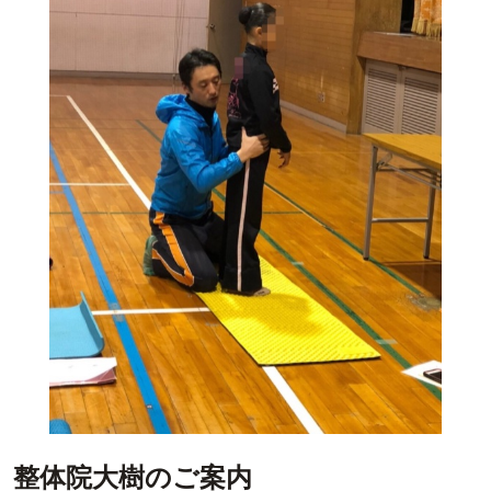
整体院大樹のご案内