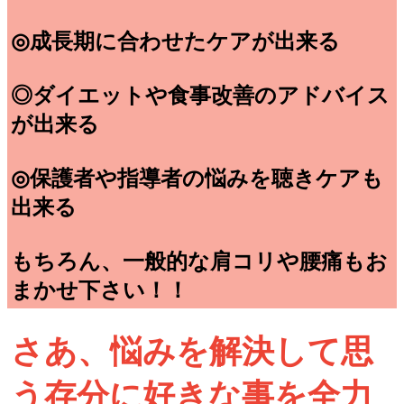
◎成長期に合わせたケアが出来る
◎ダイエットや食事改善のアドバイス
が出来る
◎保護者や指導者の悩みを聴きケアも
出来る
もちろん、一般的な肩コリや腰痛もお
まかせ下さい！！
さあ、悩みを解決して思
う存分に好きな事を全力