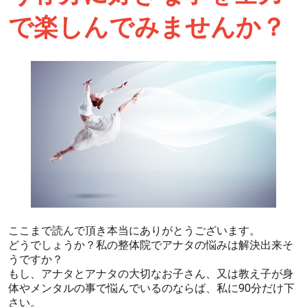
で楽しんでみませんか？
ここまで読んで頂き本当にありがとうございます。
どうでしょうか？私の整体院でアナタの悩みは解決出来そ
うですか？
もし、アナタとアナタの大切なお子さん、又は教え子が身
体やメンタルの事で悩んでいるのならば、私に90分だけ下
さい。