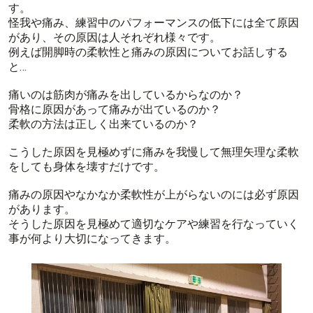
す。
怪我や痛み、練習中のパフォーマンスの低下には全て原因
があり、その原因は人それぞれ様々です。
例えば開脚時の柔軟性と痛みの原因についてお話しする
と…
痛いのは筋肉が痛みを出しているからなのか？
骨格に原因があって痛みが出ているのか？
柔軟の方法は正しく出来ているのか？
こうした原因を見極めずに痛みを我慢して無理矢理な柔軟
をしても身体を壊すだけです。
痛みの原因やなかなか柔軟性が上がらないのには必ず原因
があります。
そうした原因を見極めて適切なケアや練習を行なっていく
事が何より大切になってきます。