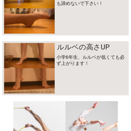
も諦めないで下さい！
ルルベの高さUP
小学6年生、ルルベが低くても必
ず上がります！