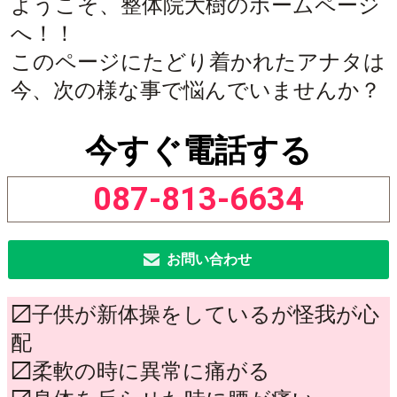
ようこそ、整体院大樹のホームページ
へ！！
このページにたどり着かれたアナタは
今、次の様な事で悩んでいませんか？
今すぐ電話する
087-813-6634
お問い合わせ
〼子供が新体操をしているが怪我が心
配
〼柔軟の時に異常に痛がる