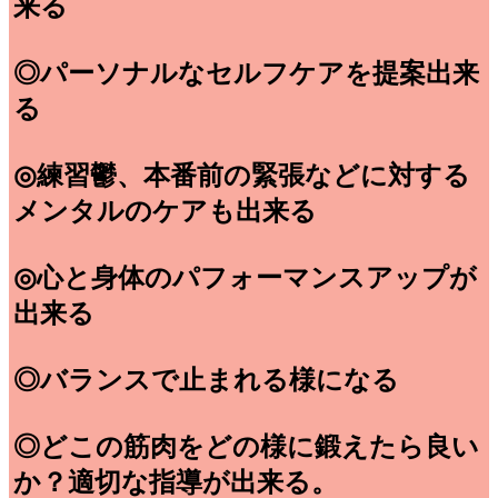
来る
◎パーソナルなセルフケアを提案出来
る
◎練習鬱、本番前の緊張などに対する
メンタルのケアも出来る
◎心と身体のパフォーマンスアップが
出来る
◎バランスで止まれる様になる
◎どこの筋肉をどの様に鍛えたら良い
か？適切な指導が出来る。